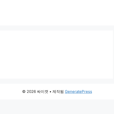
© 2026 싸이캣
• 제작됨
GeneratePress