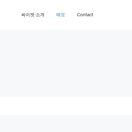
싸이캣 소개
메모
Contact