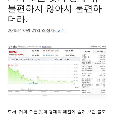
불편하지 않아서 불편하
더라.
2018년 6월 21일
작성자:
레디
도서, 거의 모든 것의 경제학 예전에 즐겨 보던 블로