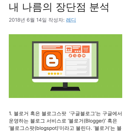
내 나름의 장단점 분석
2018년 6월 14일
작성자:
레디
1. 블로거 혹은 블로그스팟 ‘구글블로그’는 구글에서
운영하는 블로그 서비스로 ‘블로거(Blogger)’ 혹은
‘블로그스팟(blogspot)’이라고 불린다. ‘블로거’는 블