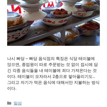
나시 빠당 – 빠당 음식점의 특징은 식당 테이블에
앉으면, 종업원이 따로 주문받는 것 없이 접시에 담
긴 각종 음식들을 내 테이블에 죄다 가져온다는 것
이다. 테이블이 모자라서 2층으로 쌓아올리기도..
그리고 자기가 먹은 음식에 대해서만 지불하는 방식
이다.
카
일상