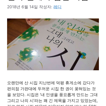
2018년 6월 14일
작성자:
레디
오랜만에 산 시집 지난번에 덕평 휴게소에 갔다가
편의점 가판대에 두꺼운 시집 한 권이 꽂혀있는 것
을 보았다. 시집은 ‘내 인생을 풍요롭게 만드는 그대
그리고 나의 시’라는 꽤 긴 제목을 가지고 있었는데,