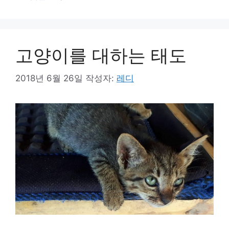
리
고양이를 대하는 태도
2018년 6월 26일
작성자:
레디