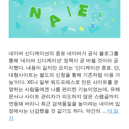
네이버 신디케이션의 종료 네이버가 공식 블로그를
통해 ‘네이버 신디케이션’ 정책이 곧 바뀔 것이라 공
지했다. 내용이 길지만 요지는 ‘신디케이션 종료. 단,
대형사이트는 별도의 신청을 통해 기존처럼 이용 가
능’이다. XE나 일부 워드프레스로 만든 사이트를 운
영하는 사람들에겐 나름 편리한 기능이었는데, 유해
문서나 사이트 관리자가 의도하지 않은 스팸글까지
연동돼 버리니 최근 검색품질을 높이려는 네이버 입
장에서는 난감했을 것 같기도 하다. 약간의 …
더 읽
기