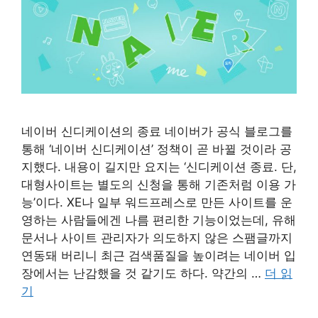
네이버 신디케이션의 종료 네이버가 공식 블로그를
통해 ‘네이버 신디케이션’ 정책이 곧 바뀔 것이라 공
지했다. 내용이 길지만 요지는 ‘신디케이션 종료. 단,
대형사이트는 별도의 신청을 통해 기존처럼 이용 가
능’이다. XE나 일부 워드프레스로 만든 사이트를 운
영하는 사람들에겐 나름 편리한 기능이었는데, 유해
문서나 사이트 관리자가 의도하지 않은 스팸글까지
연동돼 버리니 최근 검색품질을 높이려는 네이버 입
장에서는 난감했을 것 같기도 하다. 약간의 …
더 읽
기