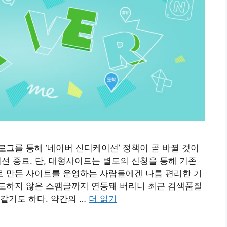
그를 통해 ‘네이버 신디케이션’ 정책이 곧 바뀔 것이
션 종료. 단, 대형사이트는 별도의 신청을 통해 기존
스로 만든 사이트를 운영하는 사람들에겐 나름 편리한 기
도하지 않은 스팸글까지 연동돼 버리니 최근 검색품질
같기도 하다. 약간의 …
더 읽기