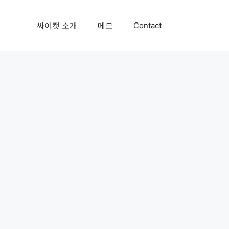
싸이캣 소개
메모
Contact