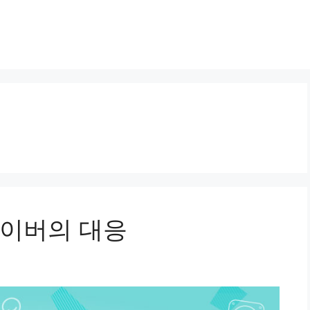
네이버의 대응