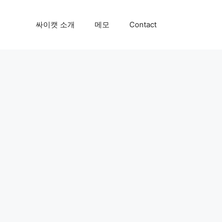
싸이캣 소개
메모
Contact