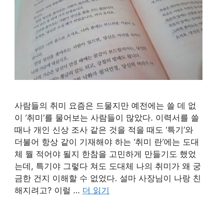
사람들의 취미 요즘은 드물지만 예전에는 쓸 데 없
이 ‘취미’를 물어보는 사람들이 많았다. 이력서를 쓸
때나 개인 신상 조사 같은 것을 적을 때도 ‘특기’와
더불어 항상 같이 기재해야 하는 ‘취미 란’에는 도대
체 뭘 적어야 될지 한참을 고민하게 만들기도 했었
는데, 특기야 그렇다 쳐도 도대체 나의 취미가 왜 궁
금한 건지 이해할 수 없었다. 설마 사장님이 나랑 친
해지려고? 이럴 …
더 읽기