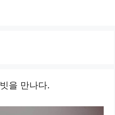
빗을 만나다.