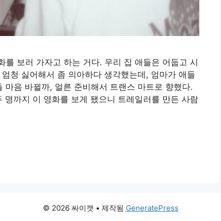
를 보러 가자고 하는 거다. 우리 집 애들은 어둡고 시
을 엄청 싫어해서 좀 의아하다 생각했는데, 엄마가 애들
들 마음 바뀔까, 얼른 준비해서 트랜스 마트로 향했다.
두 명까지 이 영화를 보게 됐으니 트레일러를 만든 사람
© 2026 싸이캣
• 제작됨
GeneratePress