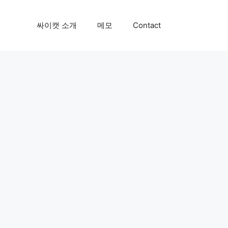
싸이캣 소개
메모
Contact