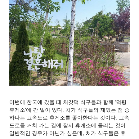
이번에 한국에 갔을 때 처갓댁 식구들과 함께 ‘덕평
휴게소’에 간 일이 있다. 처가 식구들의 재밌는 점 중
하나는 고속도로 휴게소를 좋아한다는 것이다. 고속
도로를 거쳐 가는 길에 잠시 휴게소에 들리는 것이
일반적인 경우가 아닌가 싶은데, 처가 식구들은 휴