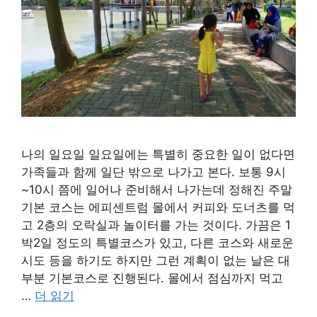
나의 일요일 일요일에는 특별히 중요한 일이 없다면
가족들과 함께 일단 밖으로 나가고 본다. 보통 9시
~10시 쯤에 일어나 준비해서 나가는데 정해진 주말
기본 코스는 에피센트럼 몰에서 커피와 도너츠를 먹
고 2층의 오락실과 놀이터를 가는 것이다. 가끔은 1
박2일 정도의 특별코스가 있고, 다른 코스와 새로운
시도 등을 하기도 하지만 그런 계획이 없는 날은 대
부분 기본코스로 진행된다. 몰에서 점심까지 먹고
…
더 읽기