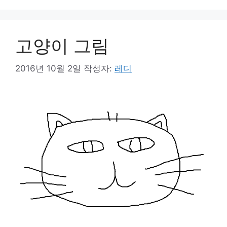
고양이 그림
2016년 10월 2일
작성자:
레디