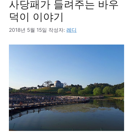
사당패가 들려주는 바우
덕이 이야기
2018년 5월 15일
작성자:
레디