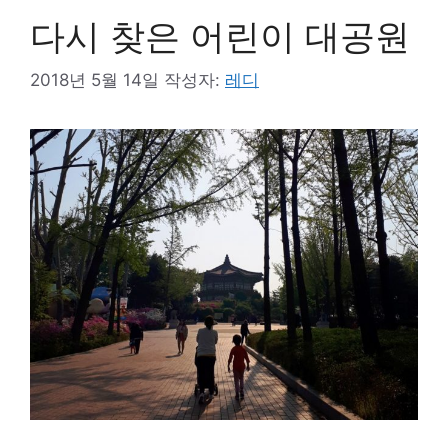
다시 찾은 어린이 대공원
2018년 5월 14일
작성자:
레디