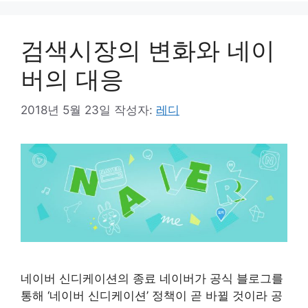
검색시장의 변화와 네이
버의 대응
2018년 5월 23일
작성자:
레디
네이버 신디케이션의 종료 네이버가 공식 블로그를
통해 ‘네이버 신디케이션’ 정책이 곧 바뀔 것이라 공