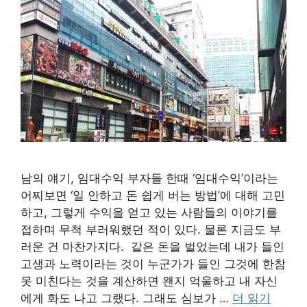
남의 얘기, 임대수익 부자들 한때 ‘임대수익’이라는
어찌보면 ‘일 안하고 돈 쉽게 버는 방법’에 대해 고민
하고, 그렇게 수익을 얻고 있는 사람들의 이야기를
접하며 무척 부러워했던 적이 있다. 물론 지금도 부
러운 건 마찬가지다. 같은 돈을 벌었는데 내가 들인
고생과 노력이라는 것이 누군가가 들인 그것에 한참
못 미친다는 것을 계산하면 왠지 억울하고 내 자신
에게 화도 나고 그랬다. 그래도 심보가 …
더 읽기