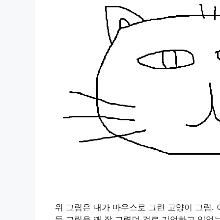
위 그림은 내가 마우스로 그린 고양이 그림. 
등 그림을 꽤 잘 그렸던 걸로 기억하고 있었