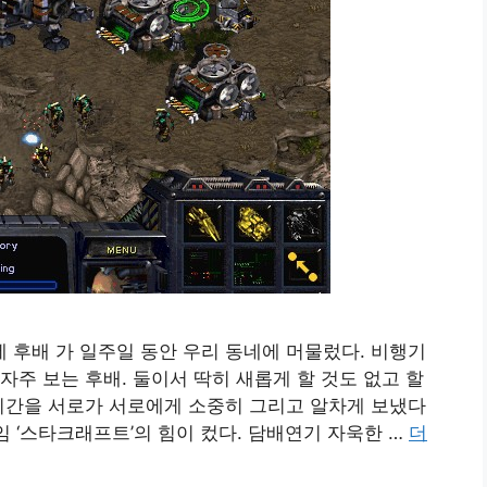
후배 가 일주일 동안 우리 동네에 머물렀다. 비행기
자주 보는 후배. 둘이서 딱히 새롭게 할 것도 없고 할
시간을 서로가 서로에게 소중히 그리고 알차게 보냈다
임 ‘스타크래프트’의 힘이 컸다. 담배연기 자욱한 …
더