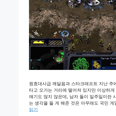
원효대사급 깨달음과 스타크래프트 지난 주에 
타고 오가는 거리에 떨어져 있지만 이상하게 
얘기도 많지 않은데, 남자 둘이 일주일이란 
는 생각을 들 게 해준 것은 아무래도 국민 게
읽기