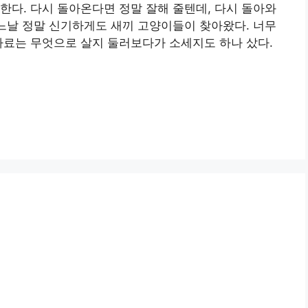
한다. 다시 돌아온다면 정말 잘해 줄텐데, 다시 돌아와
어느날 정말 신기하게도 새끼 고양이들이 찾아왔다. 너무
사료는 무엇으로 살지 둘러보다가 소세지도 하나 샀다.