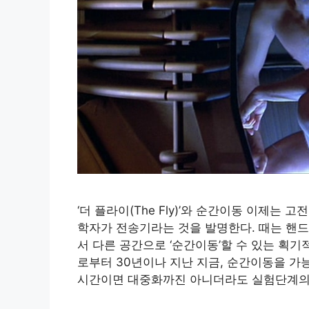
‘더 플라이(The Fly)’와 순간이동 이제는 고
학자가 전송기라는 것을 발명한다. 때는 핸드
서 다른 공간으로 ‘순간이동’할 수 있는 획기
로부터 30년이나 지난 지금, 순간이동을 가
시간이면 대중화까진 아니더라도 실험단계의