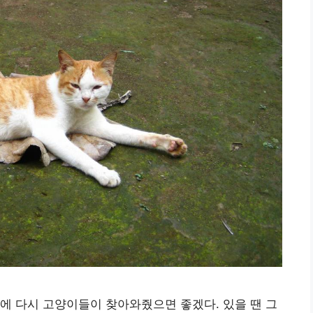
에 다시 고양이들이 찾아와줬으면 좋겠다. 있을 땐 그