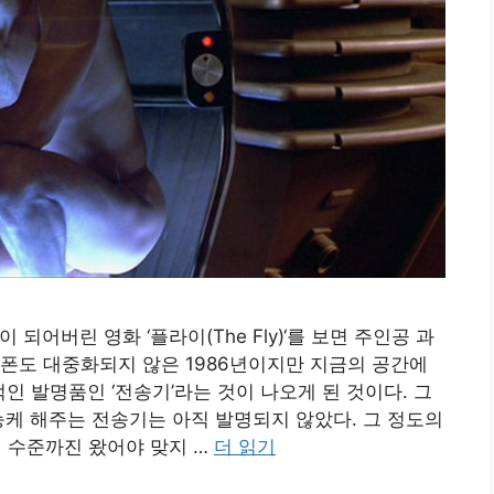
전이 되어버린 영화 ‘플라이(The Fly)‘를 보면 주인공 과
폰도 대중화되지 않은 1986년이지만 지금의 공간에
적인 발명품인 ‘전송기’라는 것이 나오게 된 것이다. 그
능케 해주는 전송기는 아직 발명되지 않았다. 그 정도의
 수준까진 왔어야 맞지 …
더 읽기