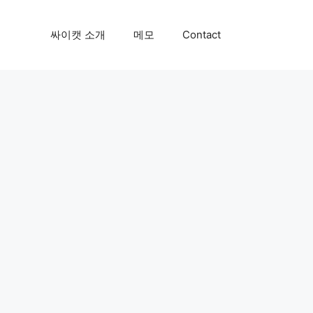
싸이캣 소개
메모
Contact