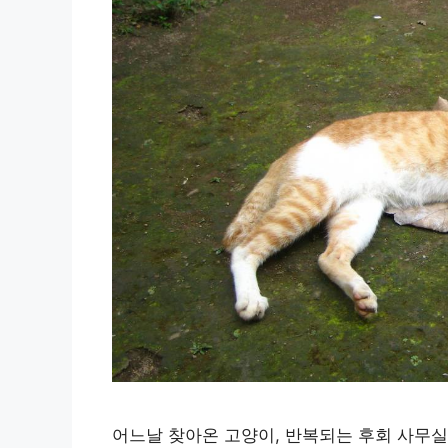
어느날 찾아온 고양이, 반복되는 후회 사무실